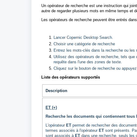
Un opérateur de recherche est une instruction qui joi
autre de regarder plusieurs mots en même temps et 
Les opérateurs de recherche peuvent être entrés dans
Lancer Copernic Desktop Search.
Choisir une catégorie de recherche
Entrez les mots-clés dans la recherche ou les 
Utilisez des opérateurs de recherche, tels que
requête dans l'une des zones de texte.
Cliquez sur le bouton de recherche ou appuyez
Liste des opérateurs supportés
Description
ET (+)
Recherche les documents qui contiennent tous l
L'opérateur
ET
permet de rechercher des documents
termes associés à l'opérateur
ET
sont présents. Pa
sont associés à
ET
dans une recherche, seuls les 