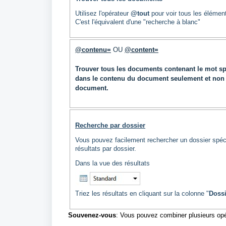
Utilisez l'opérateur
@tout
pour voir tous les élément
C'est l'équivalent d'une "recherche à blanc"
@contenu=
OU
@content=
Trouver tous les documents contenant le mot spé
dans le contenu du document seulement et non 
document.
Recherche par dossier
Vous pouvez facilement rechercher un dossier spéc
résultats par dossier.
Dans la vue des résultats
Triez les résultats en cliquant sur la colonne "
Dossi
Souvenez-vous
: Vous pouvez combiner plusieurs opé