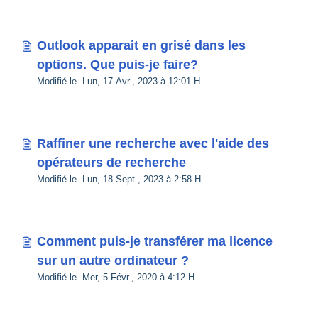
Outlook apparait en grisé dans les
options. Que puis-je faire?
Modifié le Lun, 17 Avr., 2023 à 12:01 H
Raffiner une recherche avec l'aide des
opérateurs de recherche
Modifié le Lun, 18 Sept., 2023 à 2:58 H
Comment puis-je transférer ma licence
sur un autre ordinateur ?
Modifié le Mer, 5 Févr., 2020 à 4:12 H