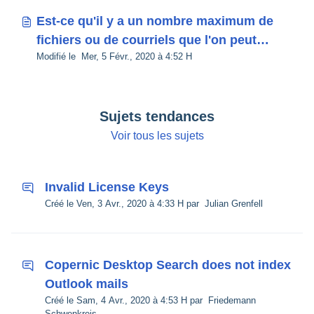
Est-ce qu'il y a un nombre maximum de
fichiers ou de courriels que l'on peut
Modifié le Mer, 5 Févr., 2020 à 4:52 H
indexer ?
Sujets tendances
Voir tous les sujets
Invalid License Keys
Créé le Ven, 3 Avr., 2020 à 4:33 H par Julian Grenfell
Copernic Desktop Search does not index
Outlook mails
Créé le Sam, 4 Avr., 2020 à 4:53 H par Friedemann
Schwenkreis