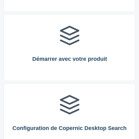
Démarrer avec votre produit
Configuration de Copernic Desktop Search