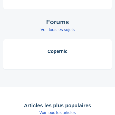
Forums
Voir tous les sujets
Copernic
Articles les plus populaires
Voir tous les articles