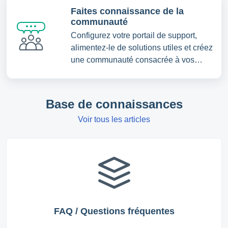
Faites connaissance de la
communauté
Configurez votre portail de support,
alimentez-le de solutions utiles et créez
une communauté consacrée à vos
clients
Base de connaissances
Voir tous les articles
FAQ / Questions fréquentes